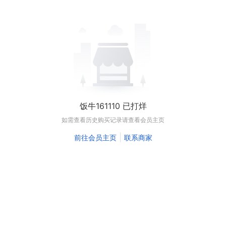
饭牛161110 已打烊
如需查看历史购买记录请查看会员主页
|
前往会员主页
联系商家